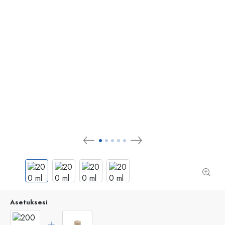
Asetuksesi