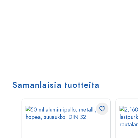
Samanlaisia tuotteita