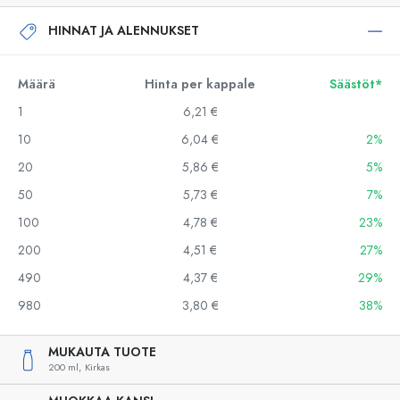
HINNAT JA ALENNUKSET
Määrä
Hinta per kappale
Säästöt*
1
6,21 €
10
6,04 €
2%
20
5,86 €
5%
50
5,73 €
7%
100
4,78 €
23%
200
4,51 €
27%
490
4,37 €
29%
980
3,80 €
38%
MUKAUTA TUOTE
200 ml,
Kirkas