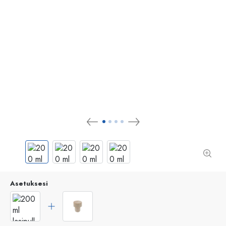
Asetuksesi