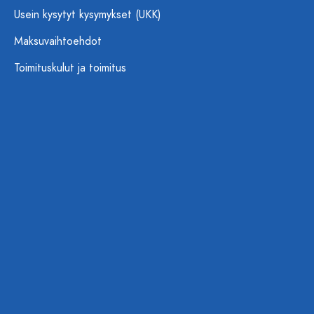
Usein kysytyt kysymykset (UKK)
Maksuvaihtoehdot
Toimituskulut ja toimitus