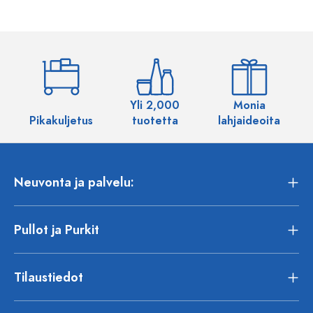
Yli 2,000
Monia
Pikakuljetus
tuotetta
lahjaideoita
Neuvonta ja palvelu:
Pullot ja Purkit
Tilaustiedot