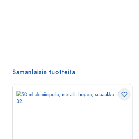
Samanlaisia tuotteita