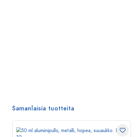
Samanlaisia tuotteita