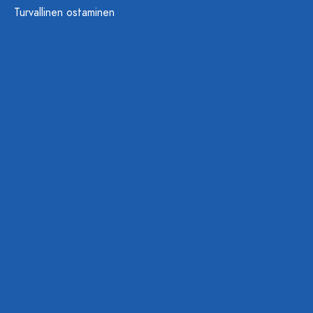
Turvallinen ostaminen