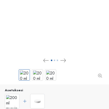
Asetuksesi