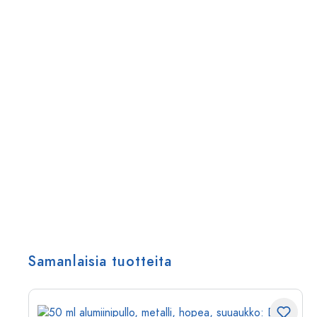
Samanlaisia tuotteita