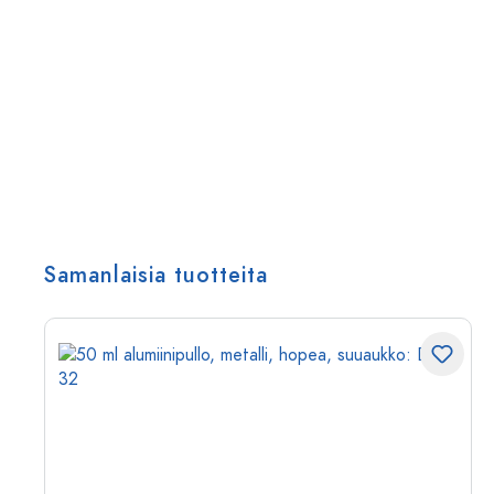
Samanlaisia tuotteita