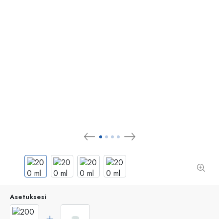
Asetuksesi