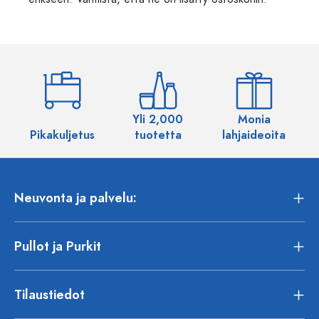
Yli 2,000
Monia
Pikakuljetus
tuotetta
lahjaideoita
Neuvonta ja palvelu:
Pullot ja Purkit
Tilaustiedot