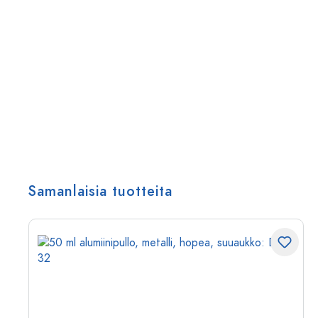
Samanlaisia tuotteita