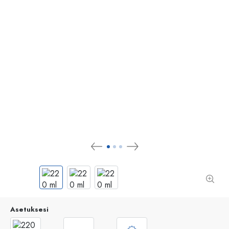
Asetuksesi