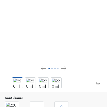
Asetuksesi