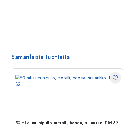
Samanlaisia tuotteita
50 ml alumiinipullo, metalli, hopea, suuaukko: DIN 32