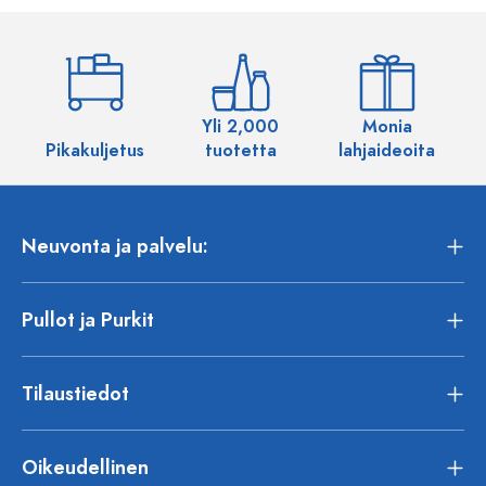
Yli 2,000
Monia
Pikakuljetus
tuotetta
lahjaideoita
Neuvonta ja palvelu:
Pullot ja Purkit
Tilaustiedot
Oikeudellinen