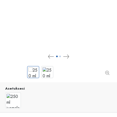
Asetuksesi