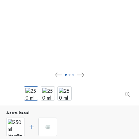
Asetuksesi