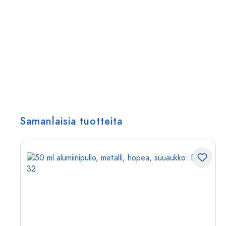
Samanlaisia tuotteita