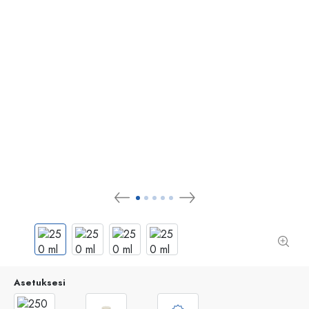
Asetuksesi