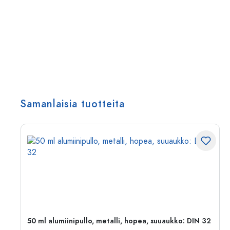
Samanlaisia tuotteita
50 ml alumiinipullo, metalli, hopea, suuaukko: DIN 32