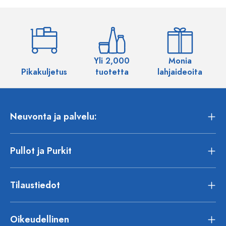
Yli 2,000
Monia
Pikakuljetus
tuotetta
lahjaideoita
Neuvonta ja palvelu:
Pullot ja Purkit
Tilaustiedot
Oikeudellinen