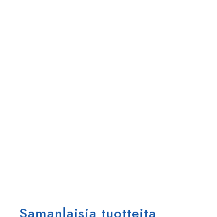
Samanlaisia tuotteita