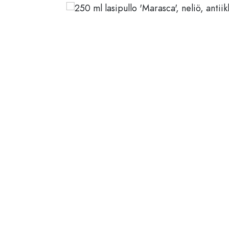
Muovisäiliöt
Pullot käytön mukaan
Kannet, korkit, sulkimet
Etikka- ja öljypullot
Viinipullot
Tarvikkeet
Olutpullot
Juomapullot
Tuotemerkki
Lääkepullot
Maitopullot
Alennukset
Uutuudet
Pullot muodon mukaan
Apteekkipullot
Korvalliset pullot
Pitkäkaulaiset pullot
Monikulmaiset pullot
Pullot materiaalin mukaan
Lasipullot