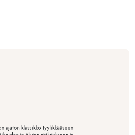
n ajaton klassikko tyylikkääseen
ikoiden ja öljyjen säilytykseen ja