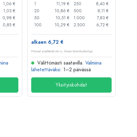
1,06 €
1
11,19 €
250
8,40 €
1
1,03 €
20
10,86 €
500
8,11 €
24
0,98 €
50
10,51 €
1.000
7,83 €
72
0,85 €
100
10,29 €
2.500
6,72 €
120
alkaen 6,72 €
alkae
Hinnat sisältävät alv:n, ilman toimituskuluja
Hinnat si
miina
Välittömästi saatavilla.
Valmiina
Väl
lähetettäväksi
: 1–2 päivässä
lähete
Yksityiskohdat