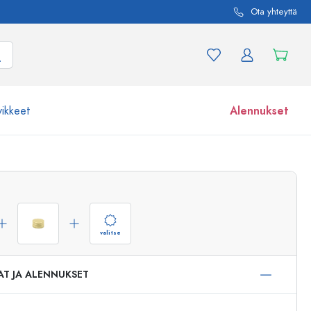
Ota yhteyttä
vikkeet
Alennukset
etta ja tuotevariaatiota
Lasipurkit
Tutustu nyt
Osta nyt
valitse
AT JA ALENNUKSET