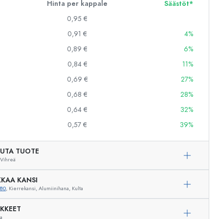
Hinta per kappale
Säästöt*
0,95 €
0,91 €
4%
0,89 €
6%
0,84 €
11%
0,69 €
27%
0,68 €
28%
0,64 €
32%
0,57 €
39%
UTA TUOTE
Vihreä
KAA KANSI
780
, Kierrekansi, Alumiinihana, Kulta
IKKEET
ua