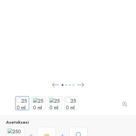
Asetuksesi