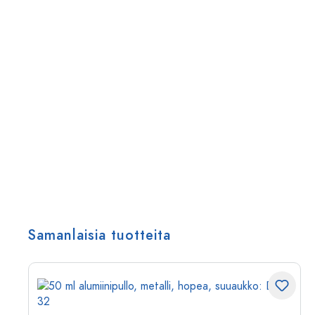
Samanlaisia tuotteita