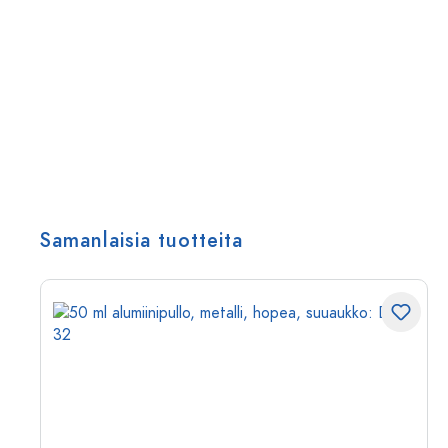
Samanlaisia tuotteita