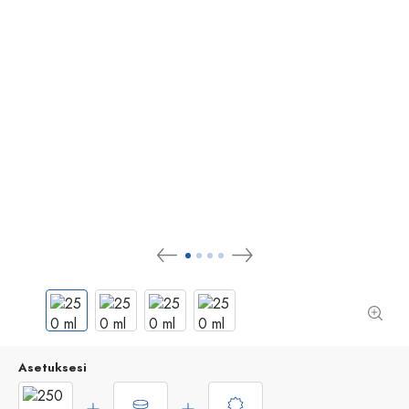
Asetuksesi