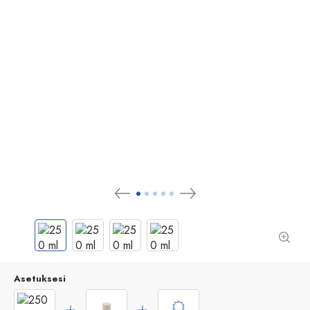
Asetuksesi