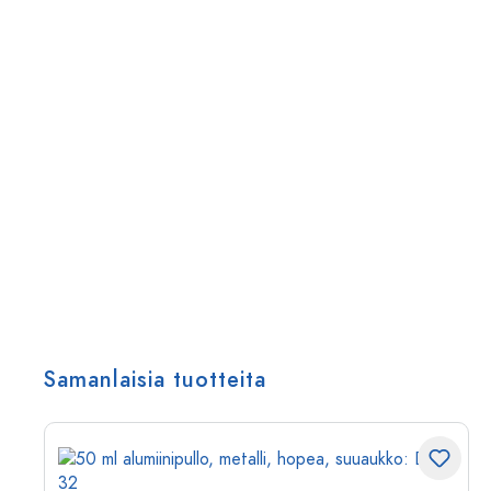
Samanlaisia tuotteita