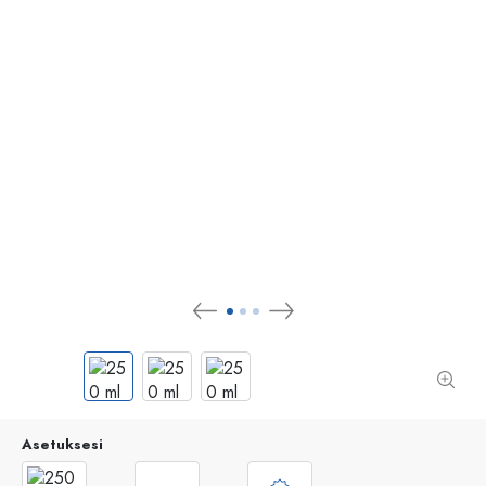
Asetuksesi