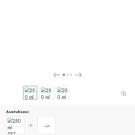
Asetuksesi