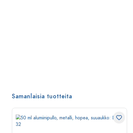
Samanlaisia tuotteita