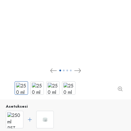
Asetuksesi