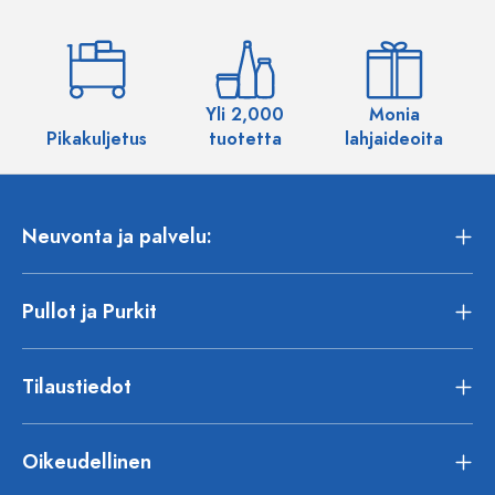
Yli 2,000
Monia
Pikakuljetus
tuotetta
lahjaideoita
Neuvonta ja palvelu:
Pullot ja Purkit
Tilaustiedot
Oikeudellinen