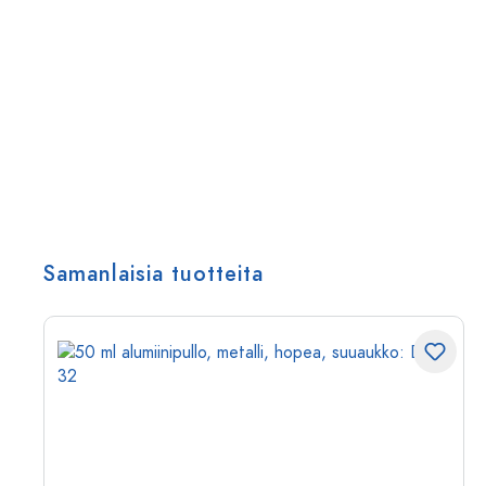
Samanlaisia tuotteita