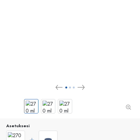
Asetuksesi