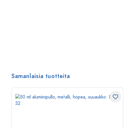
Samanlaisia tuotteita