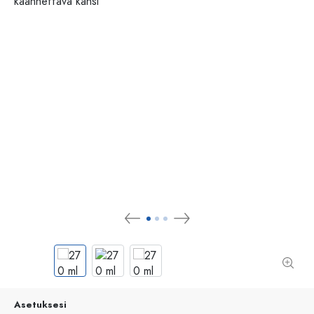
Asetuksesi