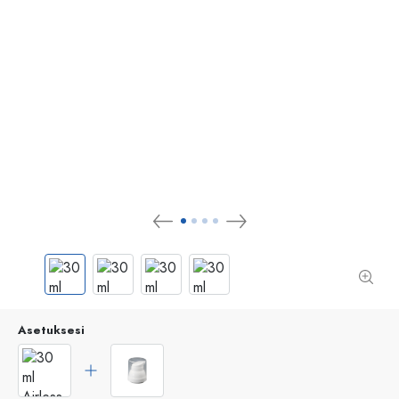
Asetuksesi