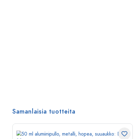
Samanlaisia tuotteita