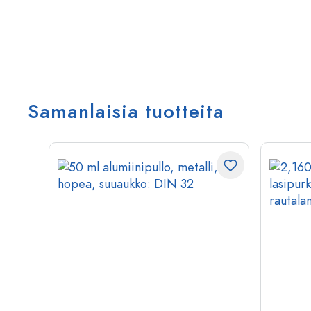
Samanlaisia tuotteita