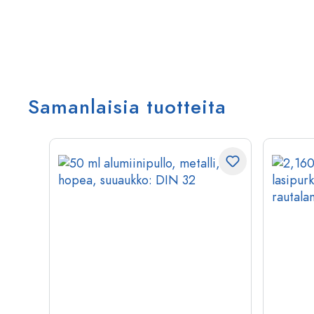
Samanlaisia tuotteita