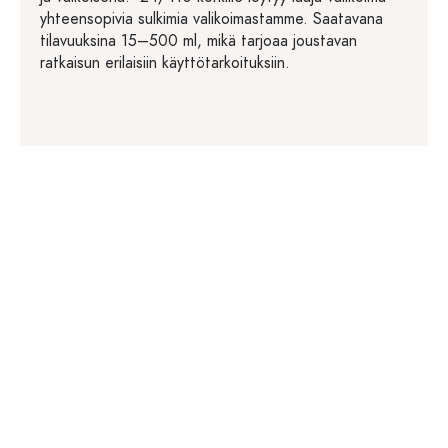
yhteensopivia sulkimia valikoimastamme. Saatavana
tilavuuksina 15–500 ml, mikä tarjoaa joustavan
ratkaisun erilaisiin käyttötarkoituksiin.