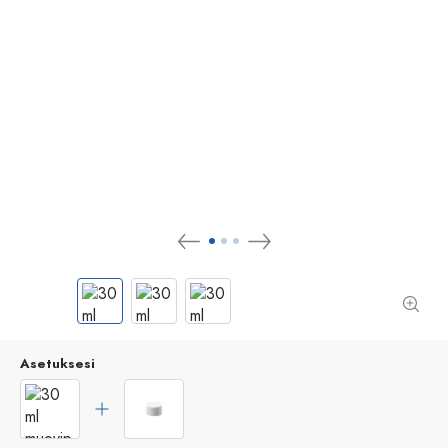
Asetuksesi