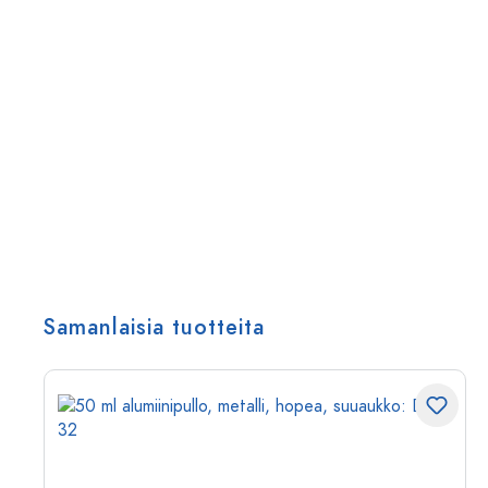
Samanlaisia tuotteita