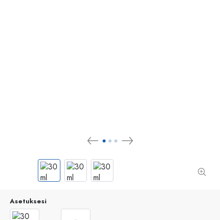
Asetuksesi