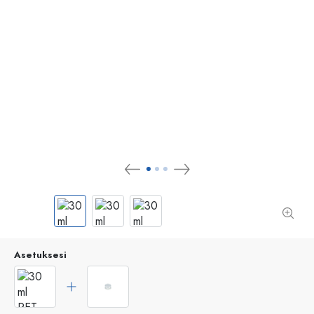
Asetuksesi