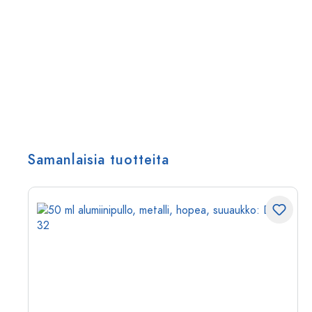
Samanlaisia tuotteita