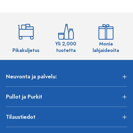
Yli 2,000
Monia
Pikakuljetus
tuotetta
lahjaideoita
Neuvonta ja palvelu:
Pullot ja Purkit
Tilaustiedot