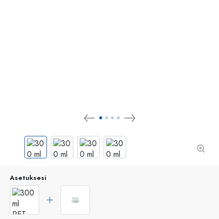
Asetuksesi