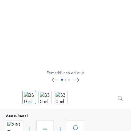
Esimerkillinen edustus
Asetuksesi