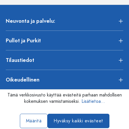
Neuvonta ja palvelu:
Pullot ja Purkit
Tilaustiedot
Oikeudellinen
Tämä verkkosivusto käyttää evästeitä parhaan mahdollisen
kokemuksen varmistamiseksi.
Lisätietoa...
Määritä
Hyväksy kaikki evästeet