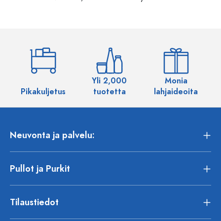
Yli 2,000
Monia
Pikakuljetus
tuotetta
lahjaideoita
Neuvonta ja palvelu:
Pullot ja Purkit
Tilaustiedot