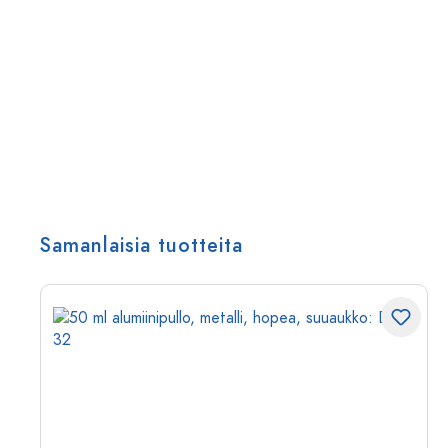
Samanlaisia tuotteita