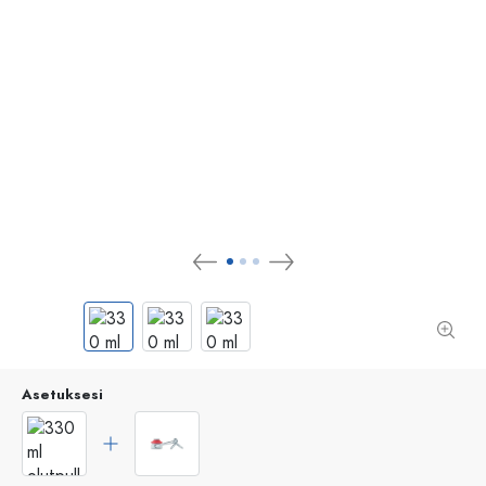
Asetuksesi