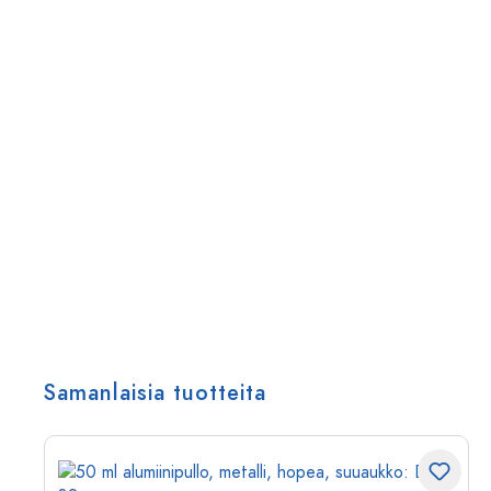
Samanlaisia tuotteita