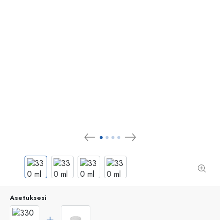
Asetuksesi