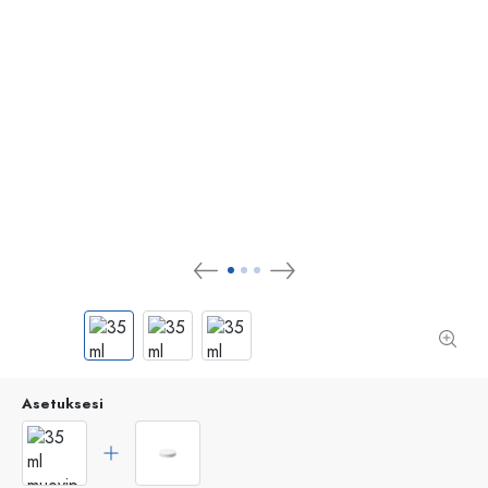
Asetuksesi