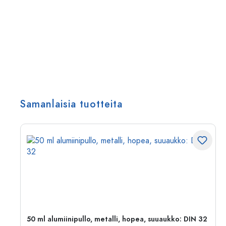
Samanlaisia tuotteita
50 ml alumiinipullo, metalli, hopea, suuaukko: DIN 32