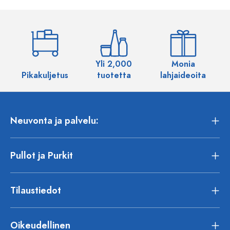
Yli 2,000
Monia
Pikakuljetus
tuotetta
lahjaideoita
Neuvonta ja palvelu:
Pullot ja Purkit
Tilaustiedot
Oikeudellinen