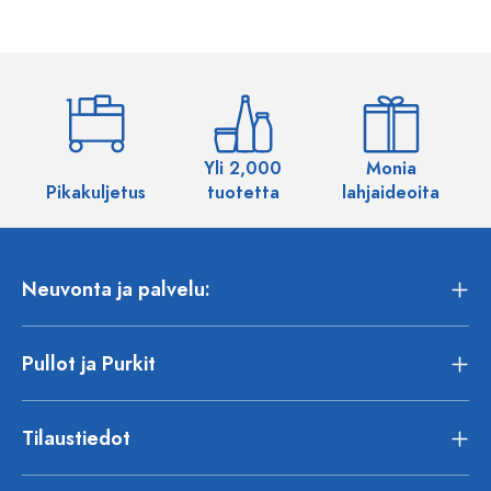
Yli 2,000
Monia
Pikakuljetus
tuotetta
lahjaideoita
Neuvonta ja palvelu:
Pullot ja Purkit
Tilaustiedot