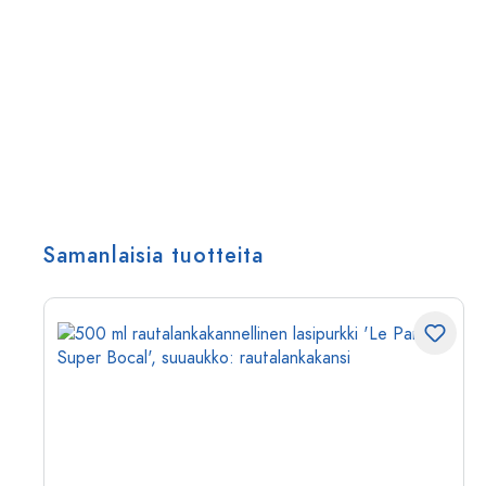
Samanlaisia tuotteita