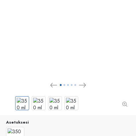
Asetuksesi