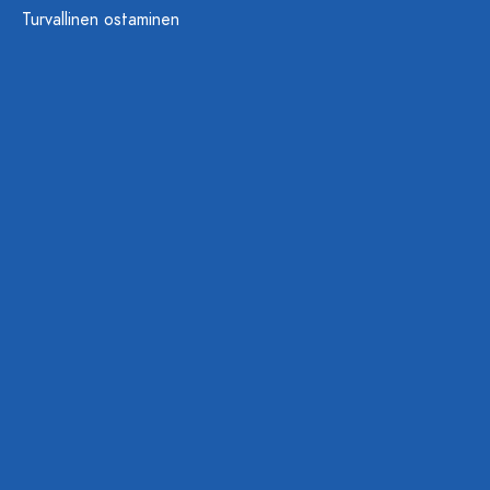
Turvallinen ostaminen