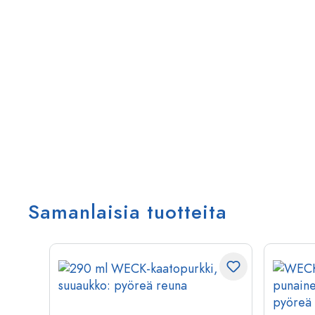
Samanlaisia tuotteita