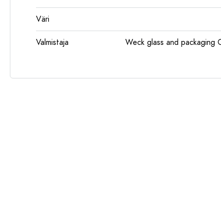
Väri
Valmistaja
Weck glass and packaging 