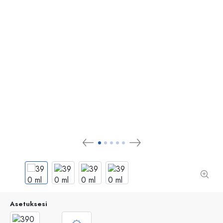
Asetuksesi