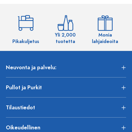
Yli 2,000
Monia
Pikakuljetus
tuotetta
lahjaideoita
Neuvonta ja palvelu:
Pullot ja Purkit
Tilaustiedot
Oikeudellinen