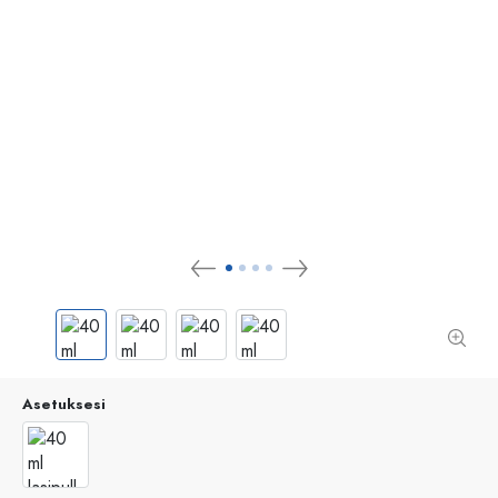
Asetuksesi