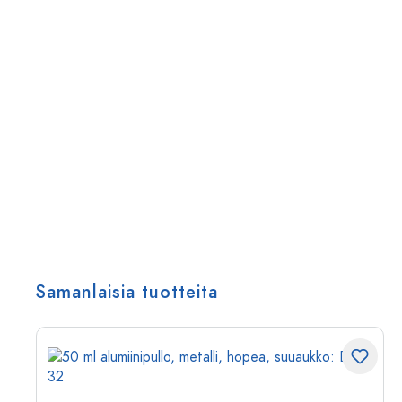
Samanlaisia tuotteita