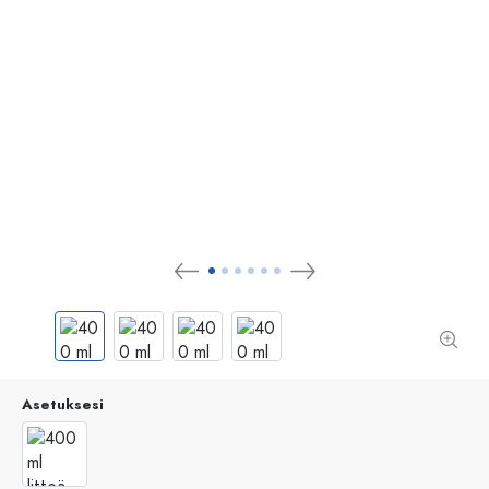
Asetuksesi