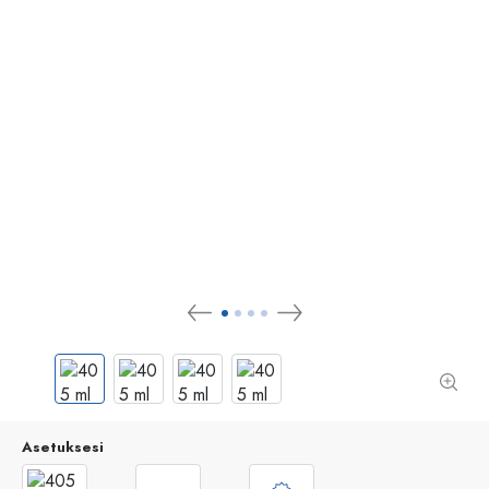
Asetuksesi