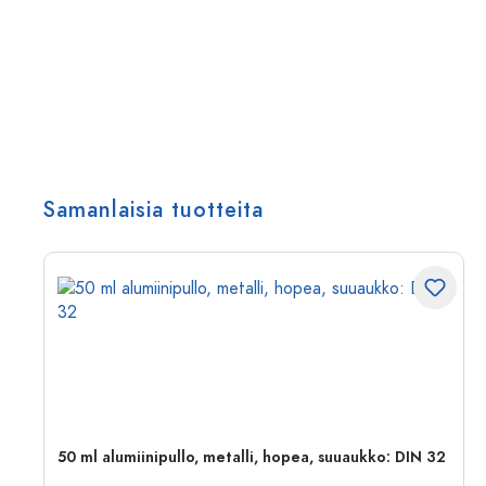
Samanlaisia tuotteita
50 ml alumiinipullo, metalli, hopea, suuaukko: DIN 32