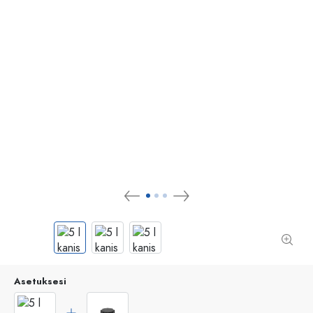
Asetuksesi