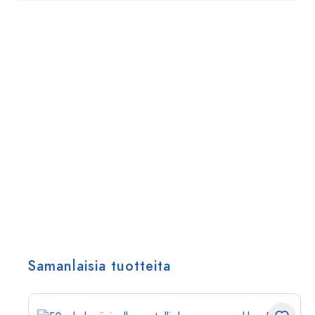
Samanlaisia tuotteita