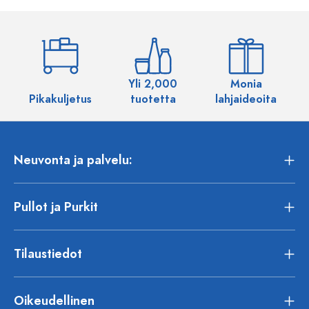
Yli 2,000
Monia
Pikakuljetus
tuotetta
lahjaideoita
Neuvonta ja palvelu:
Pullot ja Purkit
Tilaustiedot
Oikeudellinen