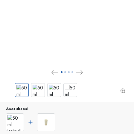
Asetuksesi