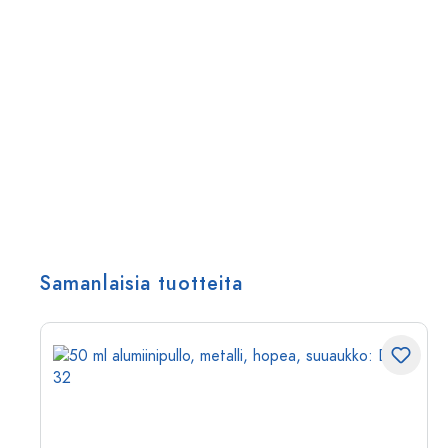
Samanlaisia tuotteita