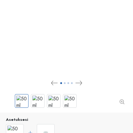
Asetuksesi