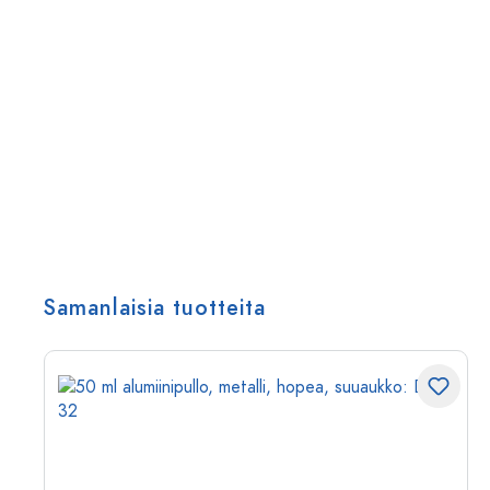
Samanlaisia tuotteita