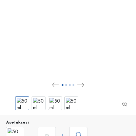
Asetuksesi