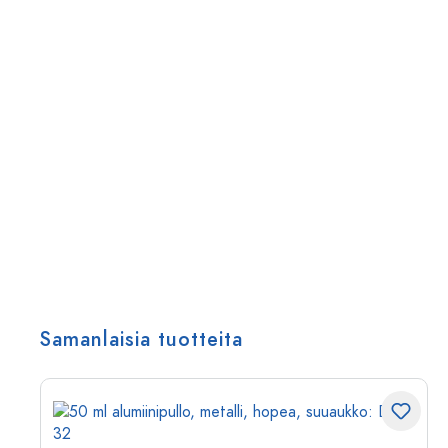
Samanlaisia tuotteita